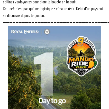
collines verdoyantes pour clore la boucle en beauté.
Ce tracé n’est pas qu’une logistique : c’est un récit. Celui d’un pays qui
se découvre depuis le guidon.
—————————————————————————————————