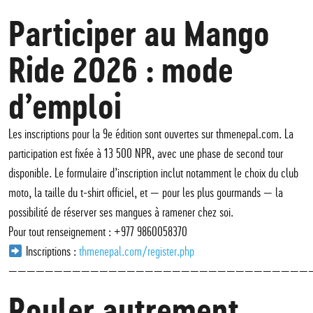
Participer au Mango
Ride 2026 : mode
d’emploi
Les inscriptions pour la 9e édition sont ouvertes sur thmenepal.com. La
participation est fixée à 13 500 NPR, avec une phase de second tour
disponible. Le formulaire d’inscription inclut notamment le choix du club
moto, la taille du t-shirt officiel, et — pour les plus gourmands — la
possibilité de réserver ses mangues à ramener chez soi.
Pour tout renseignement : +977 9860058370
Inscriptions :
thmenepal.com/register.php
—————————————————————————————————
Rouler autrement