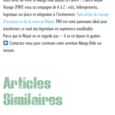
Voyage (FNV) vous accompagne de A à Z : vols, hébergements,
logistique sur place et intégration à l’événement.
Spécialiste du voyage
d’aventure et de la moto au Népal,
FNV est votre partenaire idéal pour
transformer ce road trip légendaire en expérience inoubliable.
Parce que le Népal ne se regarde pas — il se vit depuis le guidon.
Contactez-nous pour construire votre aventure Mango Ride sur
mesure.
Articles
Similaires