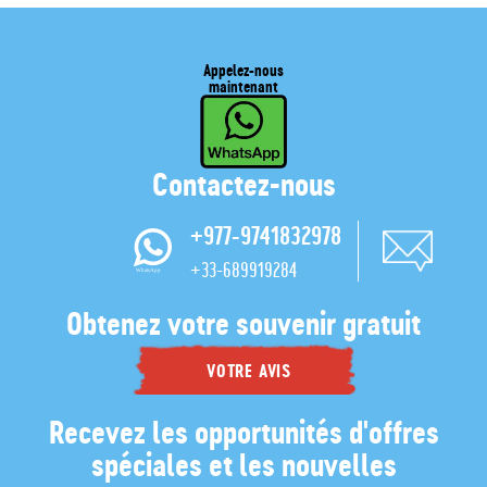
Appelez-nous
maintenant
Contactez-nous
+977-9741832978
+33-689919284
Obtenez votre souvenir gratuit
VOTRE AVIS
Recevez les opportunités d'offres
spéciales et les nouvelles