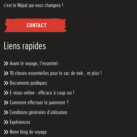
c'est le Népal qui vous changera !
CONTACT
Liens rapides
Avant le voyage, l’essentiel :
10 choses essentielles pour le sac de trek… et plus !
Documents juridiques
E-visas-online : efficace à coup sur !
Comment effectuer le paiement ?
Conditions générales d’utilisation
Expériences
Notre blog de voyage