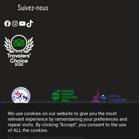
Suivez-nous
Facebook
Instagram
YouTube
TikTok
We use cookies on our website to give you the most
relevant experience by remembering your preferences and
repeat visits. By clicking “Accept”, you consent to the use
of ALL the cookies.
Do not sell my personal information
.