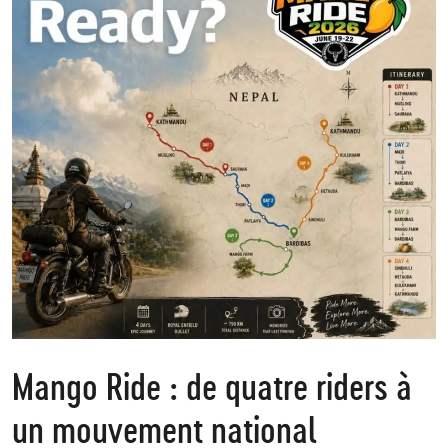
Mango Ride : de quatre riders à
un mouvement national