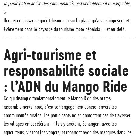
la participation active des communautés, est véritablement remarquable.
»
Une reconnaissance qui dit beaucoup sur la place qu’a su s’imposer cet
événement dans le paysage du tourisme moto népalais — et au-delà.
—————————————————————————————————
Agri-tourisme et
responsabilité sociale
: l’ADN du Mango Ride
Ce qui distingue fondamentalement le Mango Ride des autres
rassemblements moto, c’est son engagement concret envers les
communautés rurales. Les participants ne se contentent pas de traverser
les villages en accélérant — ils s’y arrêtent, échangent avec les
agriculteurs, visitent les vergers, et repartent avec des mangues dans les