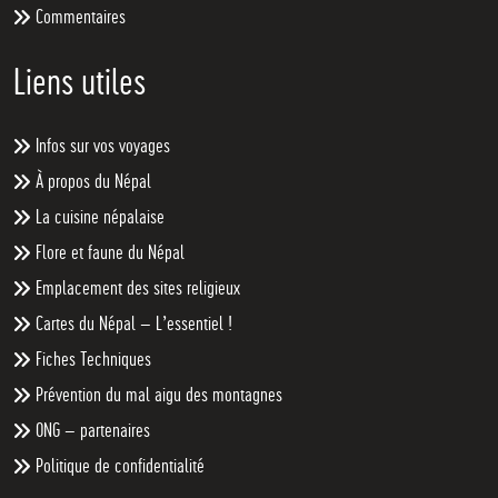
Commentaires
Liens utiles
Infos sur vos voyages
À propos du Népal
La cuisine népalaise
Flore et faune du Népal
Emplacement des sites religieux
Cartes du Népal – L’essentiel !
Fiches Techniques
Prévention du mal aigu des montagnes
ONG – partenaires
Politique de confidentialité