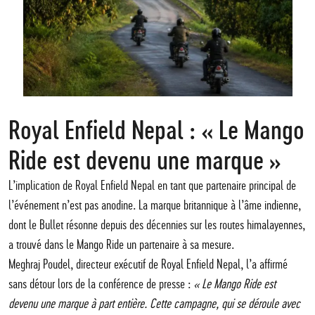
Royal Enfield Nepal : « Le Mango
Ride est devenu une marque »
L’implication de Royal Enfield Nepal en tant que partenaire principal de
l’événement n’est pas anodine. La marque britannique à l’âme indienne,
dont le Bullet résonne depuis des décennies sur les routes himalayennes,
a trouvé dans le Mango Ride un partenaire à sa mesure.
Meghraj Poudel, directeur exécutif de Royal Enfield Nepal, l’a affirmé
sans détour lors de la conférence de presse :
« Le Mango Ride est
devenu une marque à part entière. Cette campagne, qui se déroule avec