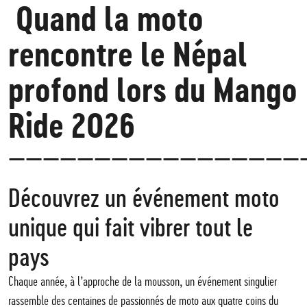
Quand la moto
rencontre le Népal
profond lors du Mango
Ride 2026
—————————————————
Découvrez un événement moto
unique qui fait vibrer tout le
pays
Chaque année, à l’approche de la mousson, un événement singulier
rassemble des centaines de passionnés de moto aux quatre coins du