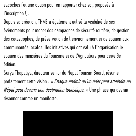
sacoches (et une option pour en rapporter chez soi, proposée à
l’inscription !).
Depuis sa création, THME a également utilisé la visibilité de ses
événements pour mener des campagnes de sécurité routière, de gestion
des catastrophes, de préservation de l’environnement et de soutien aux
communautés locales. Des initiatives qui ont valu à l’organisation le
soutien des ministères du Tourisme et de l’Agriculture pour cette 9e
édition.
Surya Thapaliya, directeur senior du Nepal Tourism Board, résume
parfaitement cette vision :
« Chaque endroit qu’un rider peut atteindre au
Népal peut devenir une destination touristique. »
Une phrase qui devrait
résonner comme un manifeste.
—————————————————————————————————