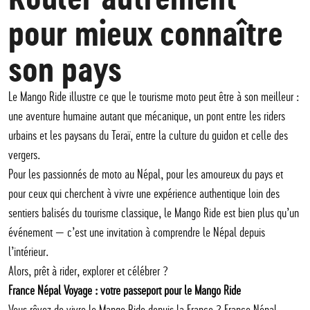
pour mieux connaître
son pays
Le Mango Ride illustre ce que le tourisme moto peut être à son meilleur :
une aventure humaine autant que mécanique, un pont entre les riders
urbains et les paysans du Teraï, entre la culture du guidon et celle des
vergers.
Pour les passionnés de moto au Népal, pour les amoureux du pays et
pour ceux qui cherchent à vivre une expérience authentique loin des
sentiers balisés du tourisme classique, le Mango Ride est bien plus qu’un
événement — c’est une invitation à comprendre le Népal depuis
l’intérieur.
Alors, prêt à rider, explorer et célébrer ?
France Népal Voyage : votre passeport pour le Mango Ride
Vous rêvez de vivre le Mango Ride depuis la France ? France Népal