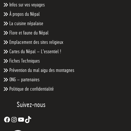
Infos sur vos voyages
À propos du Népal
La cuisine népalaise
Flore et faune du Népal
Emplacement des sites religieux
Cartes du Népal – L’essentiel !
Fiches Techniques
Prévention du mal aigu des montagnes
ONG – partenaires
Politique de confidentialité
Suivez-nous
Facebook
Instagram
YouTube
TikTok