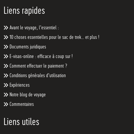
Liens rapides
Avant le voyage, l’essentiel :
10 choses essentielles pour le sac de trek… et plus !
Documents juridiques
E-visas-online : efficace à coup sur !
Comment effectuer le paiement ?
Conditions générales d’utilisation
Expériences
Notre blog de voyage
Commentaires
Liens utiles