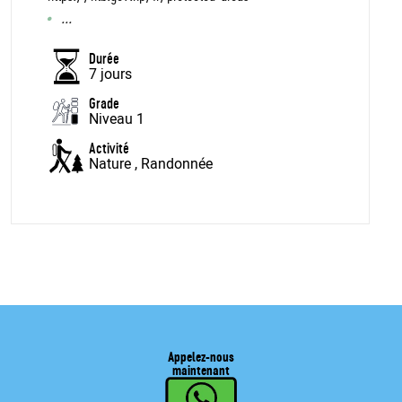
...
Durée
7 jours
Grade
Niveau 1
Activité
Nature
, Randonnée
Appelez-nous
maintenant