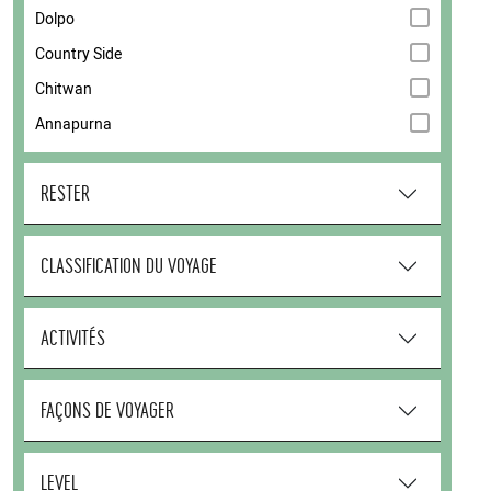
Dolpo
Country Side
Chitwan
Annapurna
RESTER
CLASSIFICATION DU VOYAGE
ACTIVITÉS
FAÇONS DE VOYAGER
LEVEL