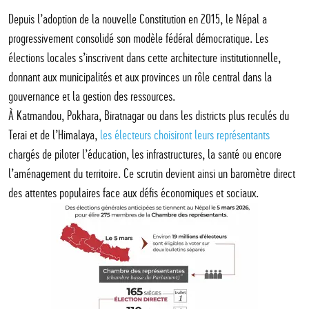
Depuis l’adoption de la nouvelle Constitution en 2015, le Népal a
progressivement consolidé son modèle fédéral démocratique. Les
élections locales s’inscrivent dans cette architecture institutionnelle,
donnant aux municipalités et aux provinces un rôle central dans la
gouvernance et la gestion des ressources.
À Katmandou, Pokhara, Biratnagar ou dans les districts plus reculés du
Terai et de l’Himalaya,
les électeurs choisiront leurs représentants
chargés de piloter l’éducation, les infrastructures, la santé ou encore
l’aménagement du territoire. Ce scrutin devient ainsi un baromètre direct
des attentes populaires face aux défis économiques et sociaux.