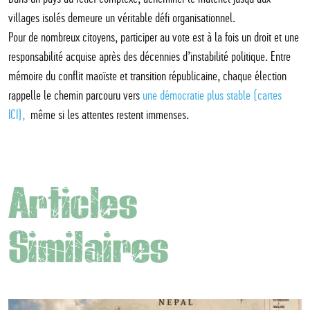
villages isolés demeure un véritable défi organisationnel.
Pour de nombreux citoyens, participer au vote est à la fois un droit et une
responsabilité acquise après des décennies d’instabilité politique. Entre
mémoire du conflit maoïste et transition républicaine, chaque élection
rappelle le chemin parcouru vers
une démocratie plus stable (cartes
ICI),
même si les attentes restent immenses.
Articles
Similaires