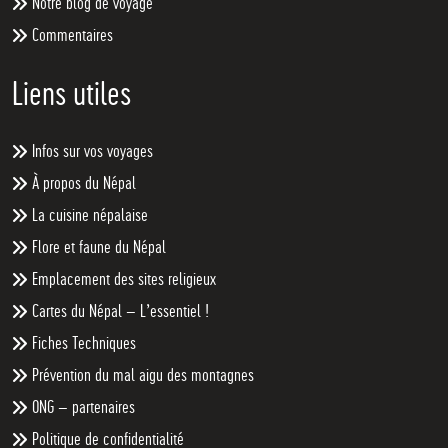
Notre blog de voyage
Commentaires
Liens utiles
Infos sur vos voyages
À propos du Népal
La cuisine népalaise
Flore et faune du Népal
Emplacement des sites religieux
Cartes du Népal – L’essentiel !
Fiches Techniques
Prévention du mal aigu des montagnes
ONG – partenaires
Politique de confidentialité