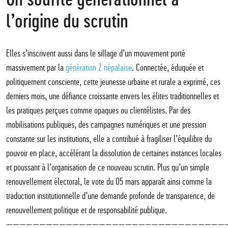
l’origine du scrutin
Elles s’inscrivent aussi dans le sillage d’un mouvement porté
massivement par la
génération Z népalaise
. Connectée, éduquée et
politiquement consciente, cette jeunesse urbaine et rurale a exprimé, ces
derniers mois, une défiance croissante envers les élites traditionnelles et
les pratiques perçues comme opaques ou clientélistes. Par des
mobilisations publiques, des campagnes numériques et une pression
constante sur les institutions, elle a contribué à fragiliser l’équilibre du
pouvoir en place, accélérant la dissolution de certaines instances locales
et poussant à l’organisation de ce nouveau scrutin. Plus qu’un simple
renouvellement électoral, le vote du 05 mars apparaît ainsi comme la
traduction institutionnelle d’une demande profonde de transparence, de
renouvellement politique et de responsabilité publique.
—————————————————————————————————