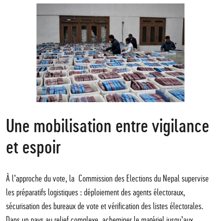
Une mobilisation entre vigilance
et espoir
À l’approche du vote, la
Commission des Elections du Nepal
supervise
les préparatifs logistiques : déploiement des agents électoraux,
sécurisation des bureaux de vote et vérification des listes électorales.
Dans un pays au relief complexe, acheminer le matériel jusqu’aux