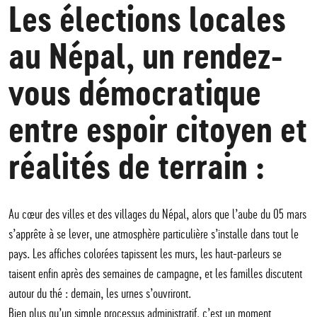
Les élections locales
au Népal, un rendez-
vous démocratique
entre espoir citoyen et
réalités de terrain :
Au cœur des villes et des villages du Népal, alors que l’aube du 05 mars
s’apprête à se lever, une atmosphère particulière s’installe dans tout le
pays. Les affiches colorées tapissent les murs, les haut-parleurs se
taisent enfin après des semaines de campagne, et les familles discutent
autour du thé : demain, les urnes s’ouvriront.
Bien plus qu’un simple processus administratif, c’est un moment