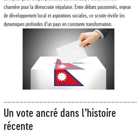
charnière pour la démocratie népalaise. Entre débats passionnés, enjeux
de développement local et aspirations sociales, ce scrutin révèle les
dynamiques profondes d’un pays en constante transformation.
—————————————————————————————————
Un vote ancré dans l’histoire
récente