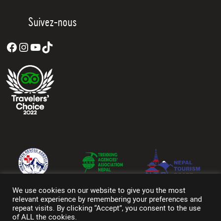
Suivez-nous
Facebook
Instagram
YouTube
TikTok
We use cookies on our website to give you the most
relevant experience by remembering your preferences and
repeat visits. By clicking “Accept”, you consent to the use
of ALL the cookies.