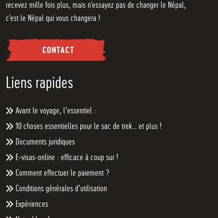
recevez mille fois plus, mais n'essayez pas de changer le Népal,
c'est le Népal qui vous changera !
CONTACT
Liens rapides
Avant le voyage, l’essentiel :
10 choses essentielles pour le sac de trek… et plus !
Documents juridiques
E-visas-online : efficace à coup sur !
Comment effectuer le paiement ?
Conditions générales d’utilisation
Expériences