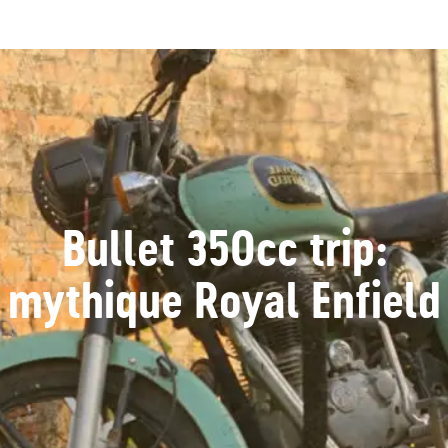
Bullet 350cc trip:
mythique Royal Enfield