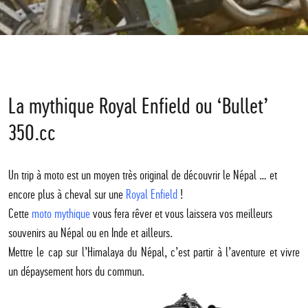
La mythique Royal Enfield ou ‘Bullet’
350.cc
Un trip à moto est un moyen très original de découvrir le Népal … et
encore plus à cheval sur une
Royal Enfield
!
Cette
moto mythique
vous fera rêver et vous laissera vos meilleurs
souvenirs au Népal ou en Inde et ailleurs.
Mettre le cap sur l’Himalaya du Népal, c’est partir à l’aventure et vivre
un dépaysement hors du commun.