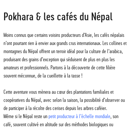
Pokhara & les cafés du Népal
Moins connus que certains voisins producteurs d’Asie, les cafés népalais
n’ont pourtant rien à envier aux grands crus internationaux. Les collines et
montagnes du Népal offrent un terroir idéal pour la culture de l’arabica,
produisant des grains d’exception qui séduisent de plus en plus les
amateurs et professionnels. Partons à la découverte de cette filière
souvent méconnue, de la cueillette à la tasse !
Cette aventure vous mènera au cœur des plantations familiales et
coopératives du Népal, avec selon la saison, la possibilité d’observer ou
de participer à la récolte des cerises depuis les arbres caféier.
Même si le Népal reste un
petit producteur à l’échelle mondiale
, son
café, souvent cultivé en altitude sur des méthodes biologiques ou