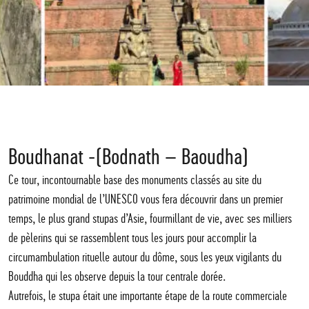
Boudhanat -(Bodnath – Baoudha)
Ce tour, incontournable base des monuments classés au site du
patrimoine mondial de l’UNESCO vous fera découvrir dans un premier
temps, le plus grand stupas d’Asie, fourmillant de vie, avec ses milliers
de pèlerins qui se rassemblent tous les jours pour accomplir la
circumambulation rituelle autour du dôme, sous les yeux vigilants du
Bouddha qui les observe depuis la tour centrale dorée.
Autrefois, le stupa était une importante étape de la route commerciale