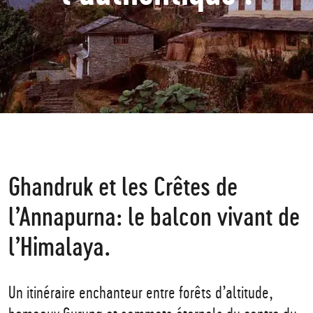
Ghandruk et les Crêtes de
l’Annapurna: le balcon vivant de
l’Himalaya.
Un itinéraire enchanteur entre forêts d’altitude,