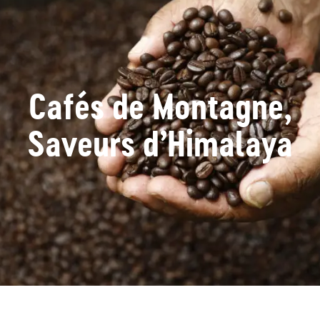
Cafés de Montagne,
Saveurs d’Himalaya