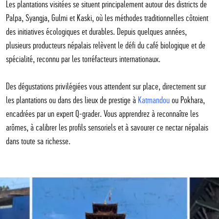
Les plantations visitées se situent principalement autour des districts de
Palpa, Syangja, Gulmi et Kaski, où les méthodes traditionnelles côtoient
des initiatives écologiques et durables. Depuis quelques années,
plusieurs producteurs népalais relèvent le défi du café biologique et de
spécialité, reconnu par les torréfacteurs internationaux.
Des dégustations privilégiées vous attendent sur place, directement sur
les plantations ou dans des lieux de prestige à
Katmandou
ou Pokhara,
encadrées par un expert Q-grader. Vous apprendrez à reconnaître les
arômes, à calibrer les profils sensoriels et à savourer ce nectar népalais
dans toute sa richesse.