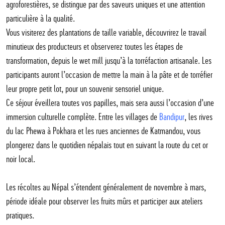
agroforestières, se distingue par des saveurs uniques et une attention
particulière à la qualité.
Vous visiterez des plantations de taille variable, découvrirez le travail
minutieux des producteurs et observerez toutes les étapes de
transformation, depuis le wet mill jusqu’à la torréfaction artisanale. Les
participants auront l’occasion de mettre la main à la pâte et de torréfier
leur propre petit lot, pour un souvenir sensoriel unique.
Ce séjour éveillera toutes vos papilles, mais sera aussi l’occasion d’une
immersion culturelle complète. Entre les villages de
Bandipur
, les rives
du lac Phewa à Pokhara et les rues anciennes de Katmandou, vous
plongerez dans le quotidien népalais tout en suivant la route du cet or
noir local.
Les récoltes au Népal s’étendent généralement de novembre à mars,
période idéale pour observer les fruits mûrs et participer aux ateliers
pratiques.