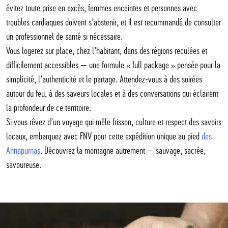
évitez toute prise en excès, femmes enceintes et personnes avec
troubles cardiaques doivent s’abstenir, et il est recommandé de consulter
un professionnel de santé si nécessaire.
Vous logerez sur place, chez l’habitant, dans des régions reculées et
difficilement accessibles — une formule « full package » pensée pour la
simplicité, l’authenticité et le partage. Attendez-vous à des soirées
autour du feu, à des saveurs locales et à des conversations qui éclairent
la profondeur de ce territoire.
Si vous rêvez d’un voyage qui mêle frisson, culture et respect des savoirs
locaux, embarquez avec FNV pour cette expédition unique au pied
des
Annapurnas
. Découvrez la montagne autrement — sauvage, sacrée,
savoureuse.