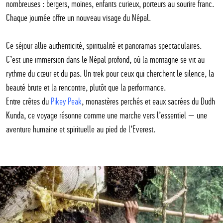
nombreuses : bergers, moines, enfants curieux, porteurs au sourire franc.
Chaque journée offre un nouveau visage du Népal.
Ce séjour allie authenticité, spiritualité et panoramas spectaculaires.
C’est une immersion dans le Népal profond, où la montagne se vit au
rythme du cœur et du pas. Un trek pour ceux qui cherchent le silence, la
beauté brute et la rencontre, plutôt que la performance.
Entre crêtes du
Pikey Peak
, monastères perchés et eaux sacrées du Dudh
Kunda, ce voyage résonne comme une marche vers l’essentiel — une
aventure humaine et spirituelle au pied de l’Everest.