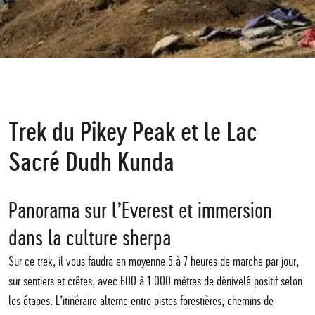
Trek du Pikey Peak et le Lac
Sacré Dudh Kunda
Panorama sur l’Everest et immersion
dans la culture sherpa
Sur ce trek, il vous faudra en moyenne 5 à 7 heures de marche par jour,
sur sentiers et crêtes, avec 600 à 1 000 mètres de dénivelé positif selon
les étapes. L’itinéraire alterne entre pistes forestières, chemins de